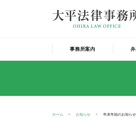
事務所案内
弁
ホーム
お知らせ
年末年始のお知らせ