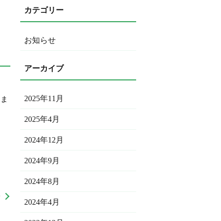
お知らせ
2025年11月
きま
2025年4月
2024年12月
2024年9月
2024年8月
せ
2024年4月