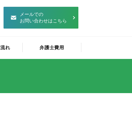
メールでの
お問い合わせはこちら
の流れ
弁護士費用