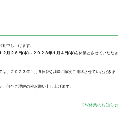
お礼申し上げます。
１２月２８日(水)～２０２３年１月４日(水)
を休業とさせていただ
ては、２０２３年１月５日(木)以降に順次ご連絡させていただきま
が、何卒ご理解の程お願い申し上げます。
GW休業のお知ら