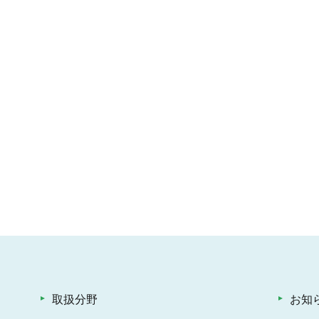
取扱分野
お知