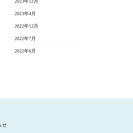
2023年12月
2023年4月
2022年12月
2022年7月
2022年6月
らせ