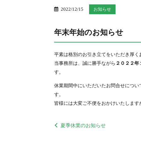
2022/12/15
お知らせ
年末年始のお知らせ
平素は格別のお引き立てをいただき厚く
当事務所は、誠に勝手ながら
２０２２年
す。
休業期間中にいただいたお問合せについ
す。
皆様には大変ご不便をおかけいたします
夏季休業のお知らせ