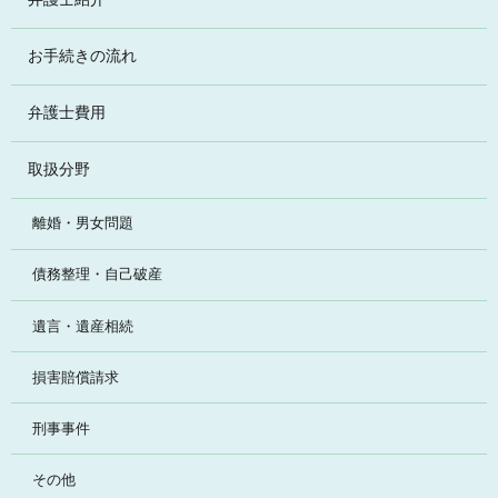
お手続きの流れ
弁護士費用
取扱分野
離婚・男女問題
債務整理・自己破産
遺言・遺産相続
損害賠償請求
刑事事件
その他