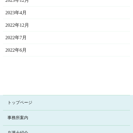
2023年12月
2023年4月
2022年12月
2022年7月
2022年6月
トップページ
事務所案内
弁護士紹介