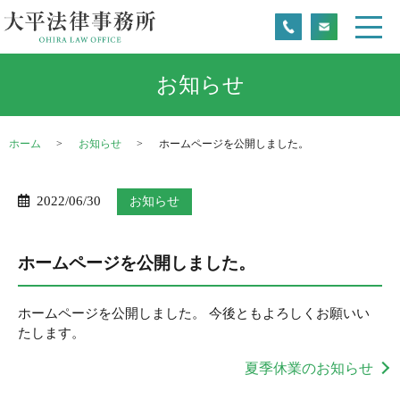
お知らせ
ホーム
お知らせ
ホームページを公開しました。
2022/06/30
お知らせ
ホームページを公開しました。
ホームページを公開しました。 今後ともよろしくお願いい
たします。
夏季休業のお知らせ