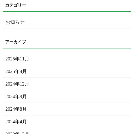
お知らせ
2025年11月
2025年4月
2024年12月
2024年9月
2024年8月
2024年4月